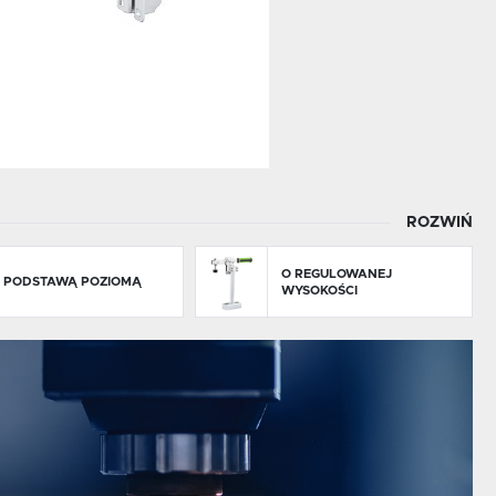
ROZWIŃ
O REGULOWANEJ
Z PODSTAWĄ POZIOMĄ
WYSOKOŚCI