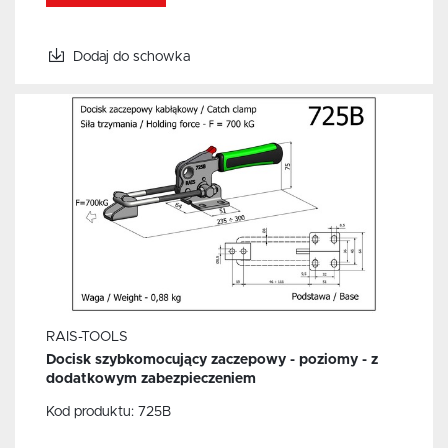
Dodaj do schowka
RAIS-TOOLS
Docisk szybkomocujący zaczepowy - poziomy - z
dodatkowym zabezpieczeniem
Kod produktu:
725B