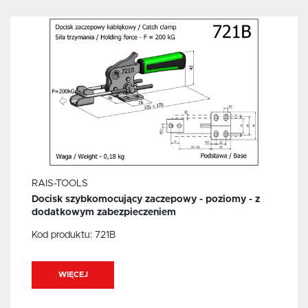
RAIS-TOOLS
Docisk szybkomocujący zaczepowy - poziomy - z
dodatkowym zabezpieczeniem
Kod produktu:
721B
WIĘCEJ