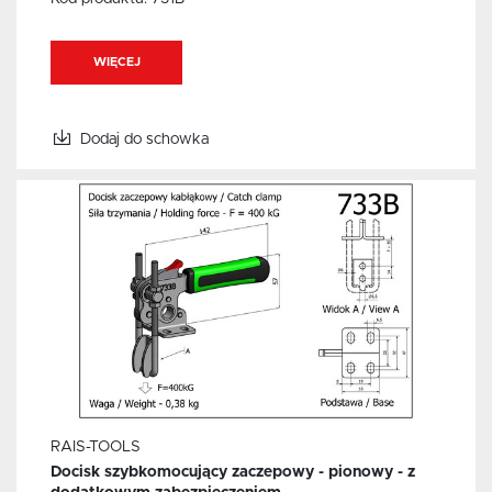
WIĘCEJ
Dodaj do schowka
RAIS-TOOLS
Docisk szybkomocujący zaczepowy - pionowy - z