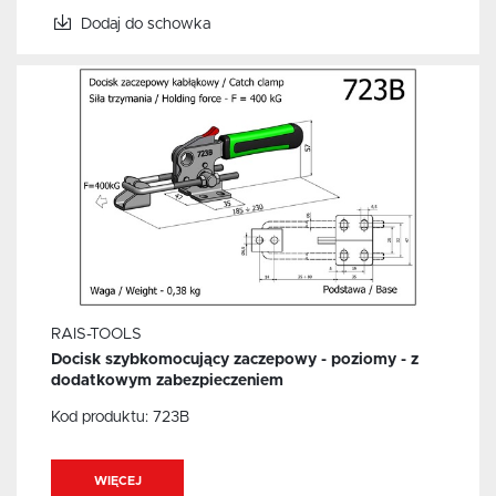
Dodaj do schowka
RAIS-TOOLS
Docisk szybkomocujący zaczepowy - poziomy - z
dodatkowym zabezpieczeniem
Kod produktu:
723B
WIĘCEJ