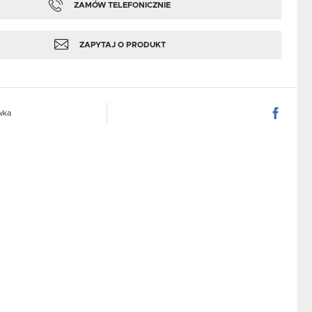
ZAMÓW TELEFONICZNIE
ZAPYTAJ O PRODUKT
wka