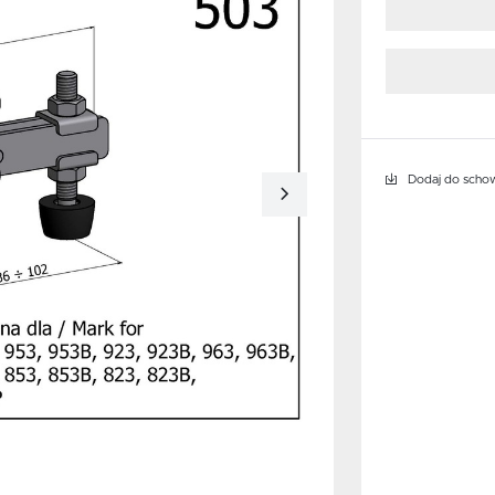
Dodaj do scho