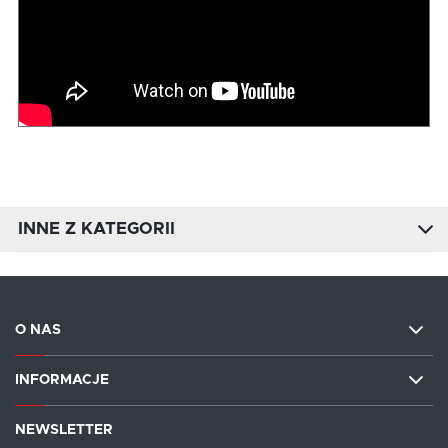
INNE Z KATEGORII
O NAS
INFORMACJE
NEWSLETTER