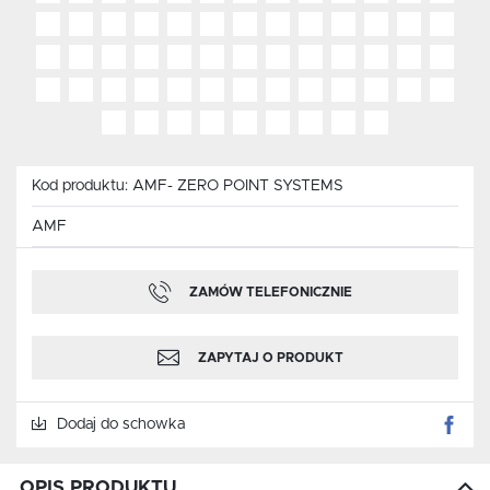
Kod produktu:
AMF- ZERO POINT SYSTEMS
AMF
ZAMÓW TELEFONICZNIE
ZAPYTAJ O PRODUKT
Dodaj do schowka
OPIS PRODUKTU