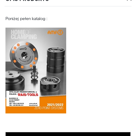
Poniżej pełen katalog :