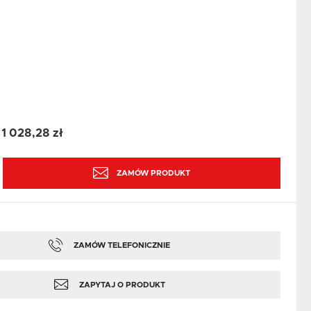
1 028,28 zł
:
ZAMÓW PRODUKT
ZAMÓW TELEFONICZNIE
ZAPYTAJ O PRODUKT