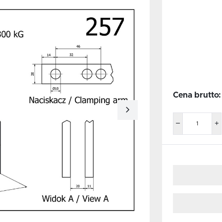
Cena brutto