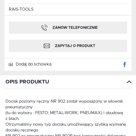
RAIS-TOOLS
ZAMÓW TELEFONICZNIE
ZAPYTAJ O PRODUKT
Dodaj do schowka
OPIS PRODUKTU
Docisk poziomy ręczny NR 902 został wyposażony w siłownik
pneumatyczny
(tu do wyboru : FESTO; METAL-WORK; PNEUMAX) i obudowę
z blach.
Otrzymaliśmy nowy typ docisku umożliwiający szybką wymianę
docisku ręcznego