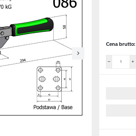
Cena brutto