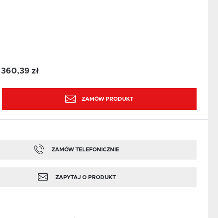
360,39 zł
:
ZAMÓW PRODUKT
ZAMÓW TELEFONICZNIE
ZAPYTAJ O PRODUKT