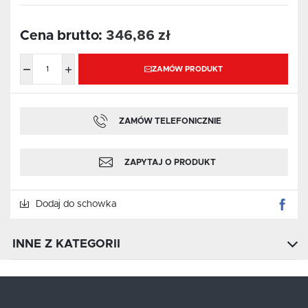
Cena brutto:
346,86 zł
ZAMÓW PRODUKT
ZAMÓW TELEFONICZNIE
ZAPYTAJ O PRODUKT
Dodaj do schowka
INNE Z KATEGORII